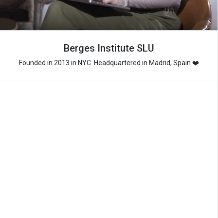
Berges Institute SLU
Founded in 2013 in NYC. Headquartered in Madrid, Spain ❤️