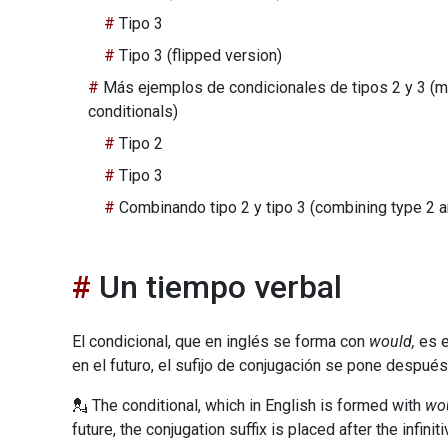
Tipo 3
Tipo 3 (flipped version)
Más ejemplos de condicionales de tipos 2 y 3 (m
conditionals)
Tipo 2
Tipo 3
Combinando tipo 2 y tipo 3 (combining type 2 a
Un tiempo verbal
El condicional, que en inglés se forma con
would,
es e
en el futuro, el sufijo de conjugación se pone después 
💂 The conditional, which in English is formed with
wou
future, the conjugation suffix is placed after the infinit